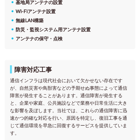
基地局アンテナの設置
Wi-Fiアンテナ設置
無線LAN構築
防災・監視システム用アンテナ設置
アンテナの保守・点検
障害対応工事
通信インフラは現代社会において欠かせない存在です
が、自然災害や鳥獣害などの予期せぬ事態によって通信
障害が発生することがあります。
通信障害が発生する
と、企業や家庭、公共施設などで業務や日常生活に大き
な影響を及ぼします。当社では、これらの通信障害に迅
速かつ的確な対応を行い、原因を特定し、復旧工事を通
じて通信環境を早急に回復するサービスを提供していま
す。