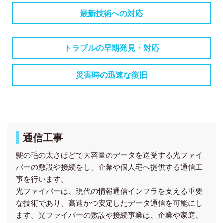
最新技術への対応
トラブルの早期発見・対応
災害時の迅速な復旧
通信工事
髪の毛の太さほどで大容量のデータを送受する光ファイ
バーの敷設や接続をし、企業や個人宅へ提供する通信工
事を行います。
光ファイバーは、現代の情報通信インフラを支える重要
な技術であり、高速かつ安定したデータ通信を可能にし
ます。光ファイバーの敷設や接続事業は、企業や家庭、