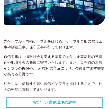
光ケーブル・同軸ケーブルをはじめ、ケーブル全般の敷設工
事や接続工事、保守工事を行っております。
通信工事は、情報社会を支える基盤であり、企業活動の効率
化や地域社会の発展に寄与いたします。また、災害時の通信
インフラの確保や、IoT技術の普及により、今後ますます需要
が高まる分野です。
私たちは、信頼性の高い通信インフラを提供することで、社
会の発展に貢献してまいります。
安定した通信環境の維持