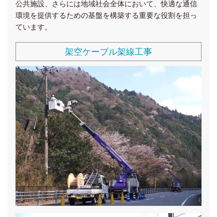
公共施設、さらには地域社会全体において、快適な通信
環境を提供するための基盤を構築する重要な役割を担っ
ています。
架空ケーブル架線工事