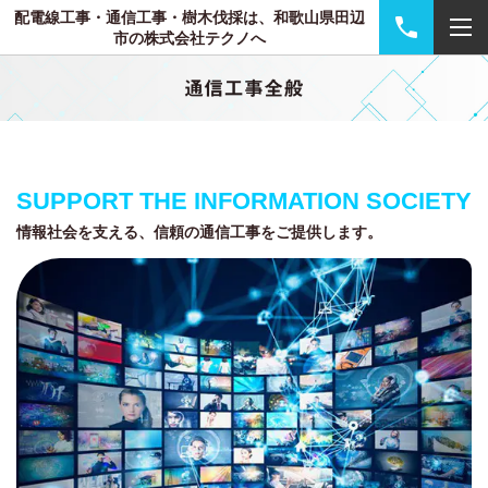
配電線工事・通信工事・樹木伐採は、和歌山県田辺
市の株式会社テクノへ
SUPPORT THE INFORMATION SOCIETY
情報社会を支える、信頼の通信工事をご提供します。