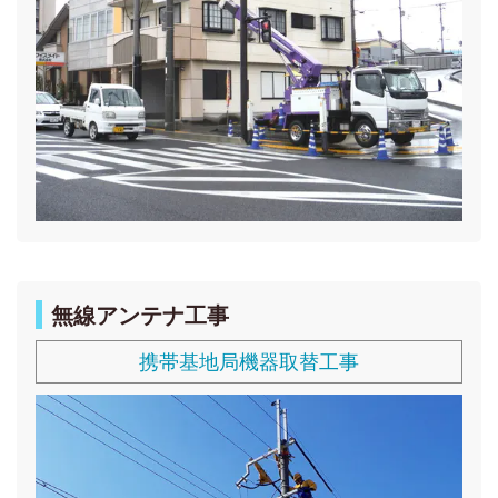
無線アンテナ工事
携帯基地局機器取替工事